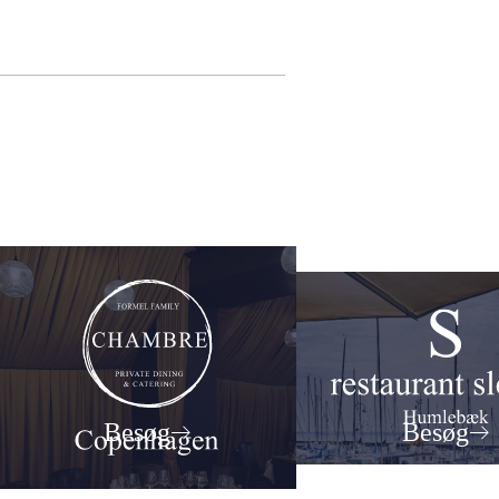
Besøg
Besøg